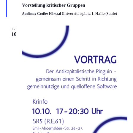
Vorstellung kritischer Gruppen
Universitätsplatz 1, Halle (Saale)
Audimax Großer Hörsaal
FR.
10