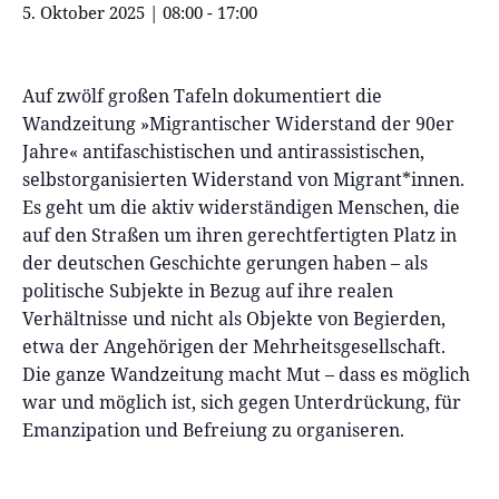
5. Oktober 2025 | 08:00
-
17:00
Auf zwölf großen Tafeln dokumentiert die
Wandzeitung »Migrantischer Widerstand der 90er
Jahre« antifaschistischen und antirassistischen,
selbstorganisierten Widerstand von Migrant*innen.
Es geht um die aktiv widerständigen Menschen, die
auf den Straßen um ihren gerechtfertigten Platz in
der deutschen Geschichte gerungen haben – als
politische Subjekte in Bezug auf ihre realen
Verhältnisse und nicht als Objekte von Begierden,
etwa der Angehörigen der Mehrheitsgesellschaft.
Die ganze Wandzeitung macht Mut – dass es möglich
war und möglich ist, sich gegen Unterdrückung, für
Emanzipation und Befreiung zu organiseren.