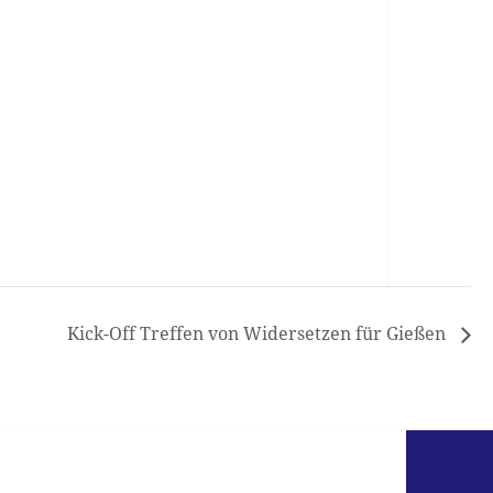
Kick-Off Treffen von Widersetzen für Gießen