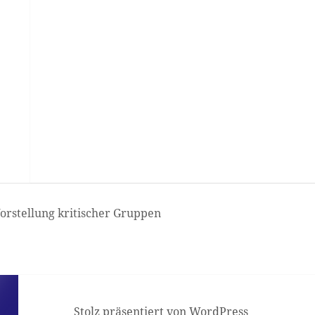
orstellung kritischer Gruppen
Stolz präsentiert von WordPress