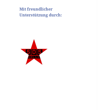
Mit freundlicher
Unterstützung durch: