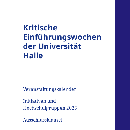
Kritische
Einführungswochen
der Universität
Halle
Veranstaltungskalender
Initiativen und
Hochschulgruppen 2025
Ausschlussklausel