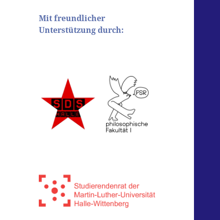
Mit freundlicher
Unterstützung durch: