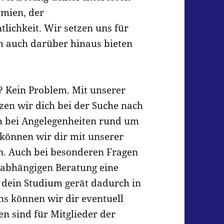
mien, der
lichkeit. Wir setzen uns für
h auch darüber hinaus bieten
? Kein Problem. Mit unserer
zen wir dich bei der Suche nach
 bei Angelegenheiten rund um
. können wir dir mit unserer
en. Auch bei besonderen Fragen
nabhängigen Beratung eine
d dein Studium gerät dadurch in
ns können wir dir eventuell
en sind für Mitglieder der