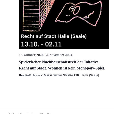
13. Oktober 2024
-
2. November 2024
Spielerischer Nachbarschaftstreff der Initative
Recht auf Stadt. Wohnen ist kein Monopoly-Spiel.
Merseburger Straße 138, Halle (Saale)
Das Bedürfnis e.V.