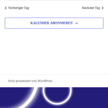
Vorheriger Tag
Nächster Tag
KALENDER ABONNIEREN
Stolz präsentiert von WordPress