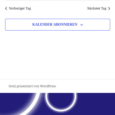
Vorheriger Tag
Nächster Tag
KALENDER ABONNIEREN
Stolz präsentiert von WordPress