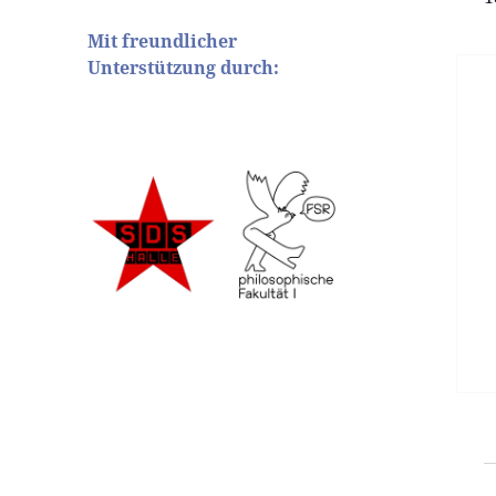
Mit freundlicher
Unterstützung durch: