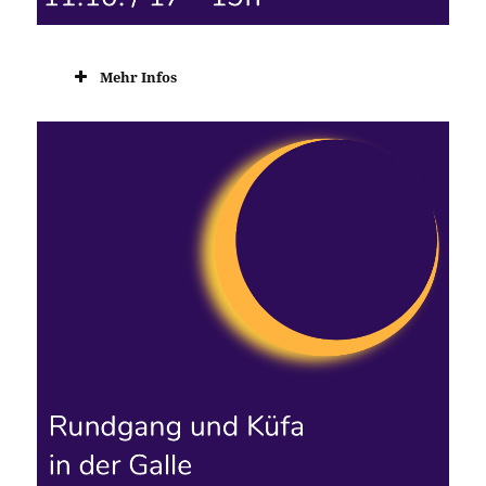
Mehr Infos