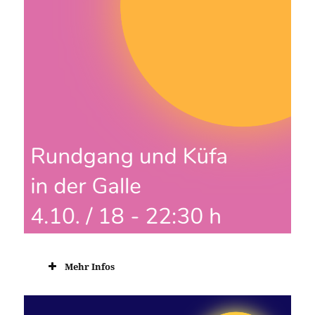
Mehr Infos