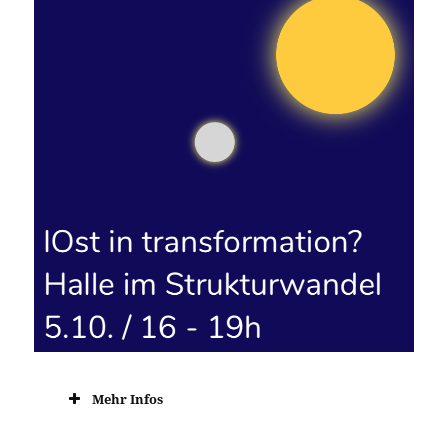
Mehr Infos