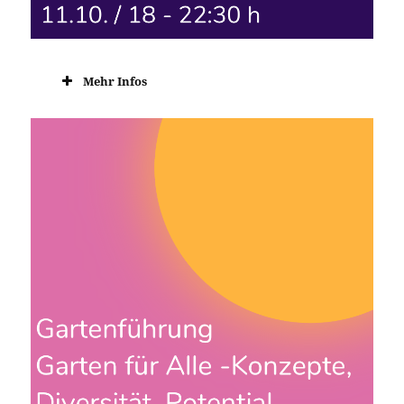
Mehr Infos