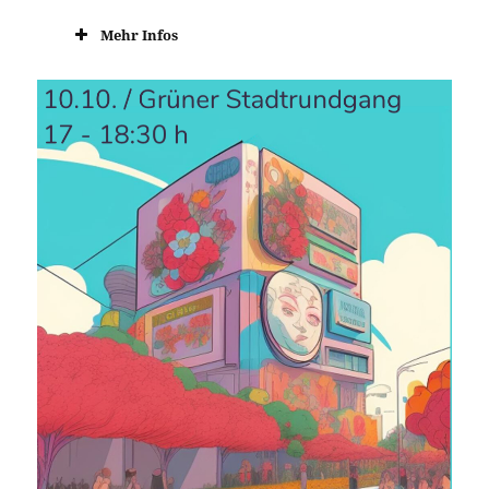
Mehr Infos