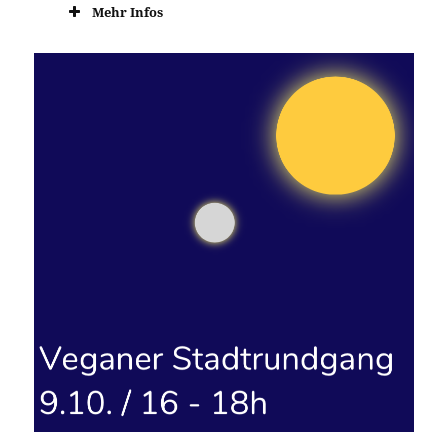
Mehr Infos