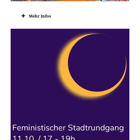
Mehr Infos