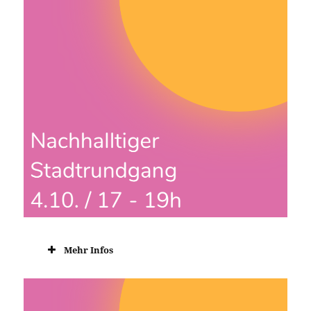
Mehr Infos