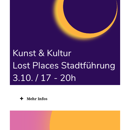
Mehr Infos