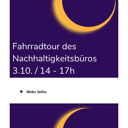
Mehr Infos