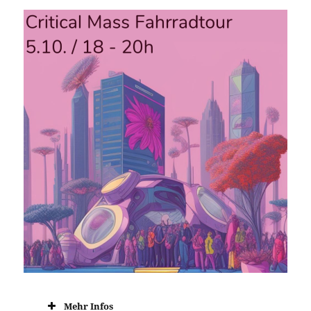
Mehr Infos