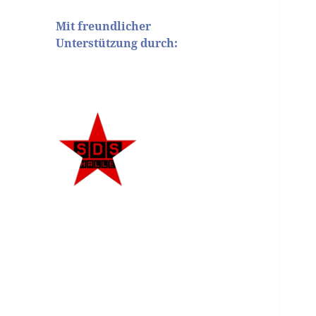
Mit freundlicher
Unterstützung durch: