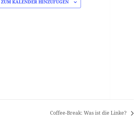
ZUM KALENDER HINZUFÜGEN
Coffee-Break: Was ist die Linke?