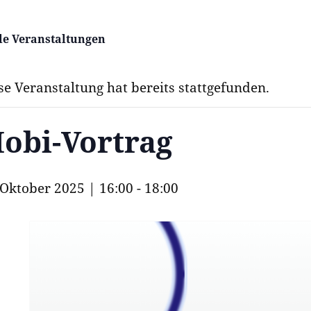
lle Veranstaltungen
se Veranstaltung hat bereits stattgefunden.
obi-Vortrag
 Oktober 2025 | 16:00
-
18:00