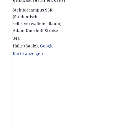
VERANSTALTUNGSORT
Steintorcampus SSR
(Studentisch
selbstverwalteter Raum)
Adam-Kuckhoff-Straße
34a
Halle (Saale)
,
Google
Karte anzeigen