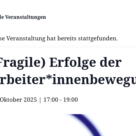
lle Veranstaltungen
se Veranstaltung hat bereits stattgefunden.
Fragile) Erfolge der
rbeiter*innenbeweg
 Oktober 2025 | 17:00
-
19:00