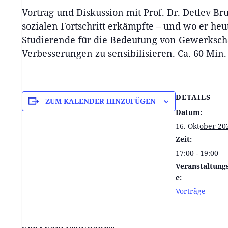
Vortrag und Diskussion mit Prof. Dr. Detlev 
sozialen Fortschritt erkämpfte – und wo er heute
Studierende für die Bedeutung von Gewerkschaf
Verbesserungen zu sensibilisieren. Ca. 60 Min.
DETAILS
ZUM KALENDER HINZUFÜGEN
Datum:
16. Oktober 20
Zeit:
17:00 - 19:00
Veranstaltung
e:
Vorträge