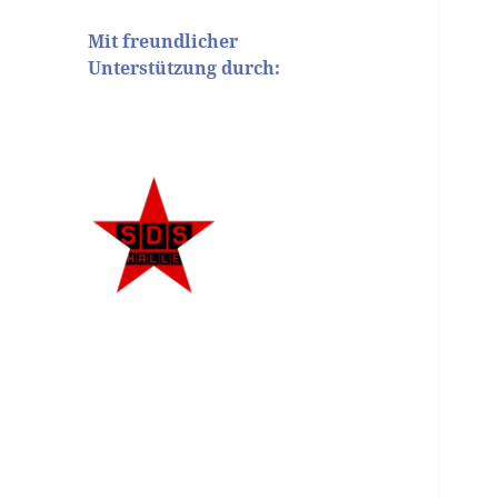
Mit freundlicher
Unterstützung durch: